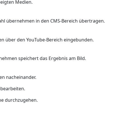
zeigten Medien.
hl übernehmen in den CMS-Bereich übertragen.
en über den YouTube-Bereich eingebunden.
nehmen speichert das Ergebnis am Bild.
en nacheinander.
bearbeiten.
uhe durchzugehen.