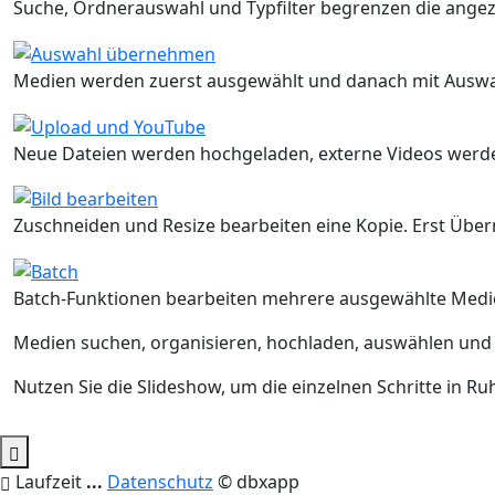
Suche, Ordnerauswahl und Typfilter begrenzen die ange
Medien werden zuerst ausgewählt und danach mit Auswa
Neue Dateien werden hochgeladen, externe Videos werd
Zuschneiden und Resize bearbeiten eine Kopie. Erst Über
Batch-Funktionen bearbeiten mehrere ausgewählte Medi
Medien suchen, organisieren, hochladen, auswählen und 
Nutzen Sie die Slideshow, um die einzelnen Schritte in R
Laufzeit
...
Datenschutz
© dbxapp