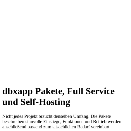
dbxapp Pakete, Full Service
und Self-Hosting
Nicht jedes Projekt braucht denselben Umfang. Die Pakete
beschreiben sinnvolle Einstiege; Funktionen und Betrieb werden
anschließend passend zum tatsächlichen Bedarf vereinbart.